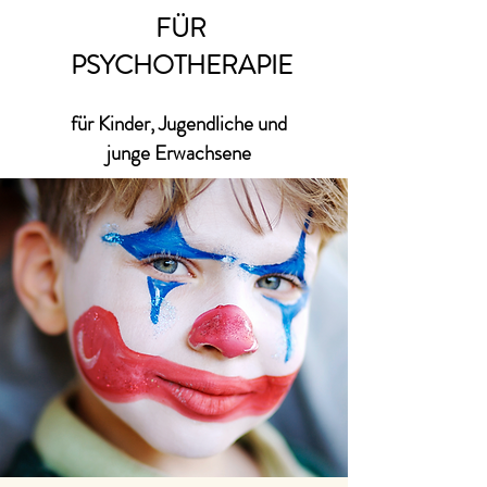
FÜR
PSYCHOTHERAPIE
für Kinder, Jugendliche und
junge Erwachsene