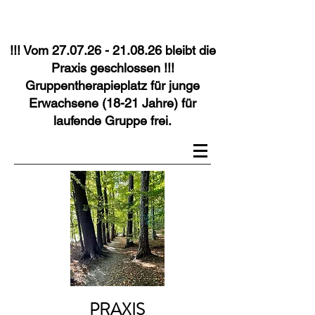
!!! Vom
27.07.26 - 21.08.26
bleibt die
Praxis geschlossen !!!
Gruppentherapieplatz für junge
Erwachsene (18-21 Jahre) für
laufende Gruppe frei.
PRAXIS