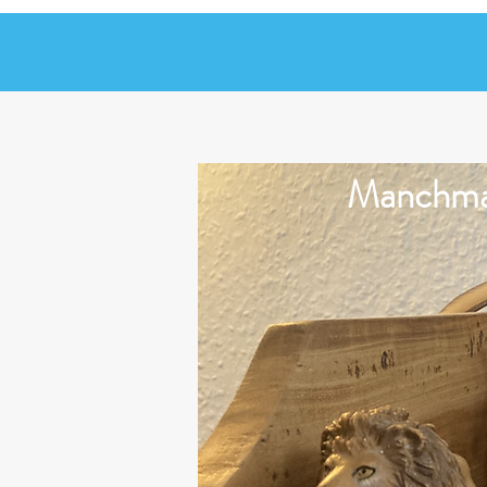
Manchmal