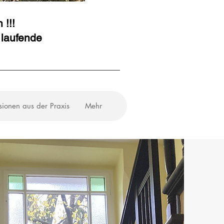
 !!!
 laufende
sionen aus der Praxis
Mehr