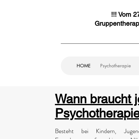
!!! Vom 2
Gruppentherapi
HOME
Psychotherapie
Wann braucht
Psychotherapi
Besteht bei Kindern, Jugen