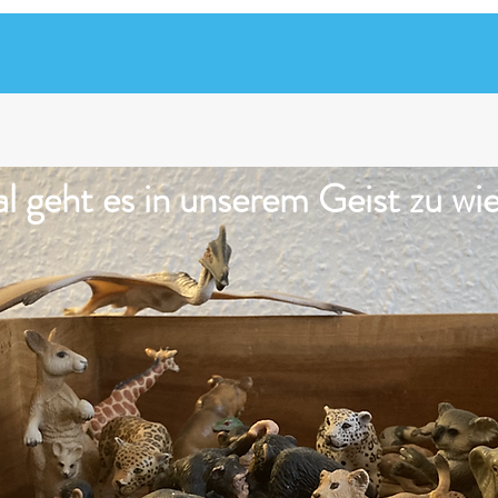
 geht es in unserem Geist zu wi