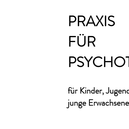
PRAXIS
FÜR
PSYCHO
für Kinder, Jugen
junge Erwachsene